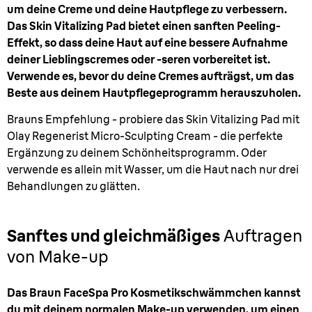
um deine Creme und deine Hautpflege zu verbessern.
Das Skin Vitalizing Pad bietet einen sanften Peeling-
Effekt, so dass deine Haut auf eine bessere Aufnahme
deiner Lieblingscremes oder -seren vorbereitet ist.
Verwende es, bevor du deine Cremes aufträgst, um das
Beste aus deinem Hautpflegeprogramm herauszuholen.
Brauns Empfehlung - probiere das Skin Vitalizing Pad mit
Olay Regenerist Micro-Sculpting Cream - die perfekte
Ergänzung zu deinem Schönheitsprogramm. Oder
verwende es allein mit Wasser, um die Haut nach nur drei
Behandlungen zu glätten.
Sanftes und gleichmäßiges
Auftragen
von Make-up
Das Braun FaceSpa Pro Kosmetikschwämmchen kannst
du mit deinem normalen Make-up verwenden, um einen