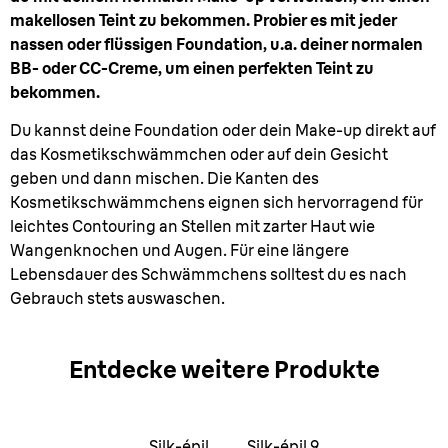
makellosen Teint zu bekommen. Probier es mit jeder
nassen oder flüssigen Foundation, u.a. deiner normalen
BB- oder CC-Creme, um einen perfekten Teint zu
bekommen.
Du kannst deine Foundation oder dein Make-up direkt auf
das Kosmetikschwämmchen oder auf dein Gesicht
geben und dann mischen. Die Kanten des
Kosmetikschwämmchens eignen sich hervorragend für
leichtes Contouring an Stellen mit zarter Haut wie
Wangenknochen und Augen. Für eine längere
Lebensdauer des Schwämmchens solltest du es nach
Gebrauch stets auswaschen.
Entdecke weitere Produkte
Silk-épil
Silk-épil 9