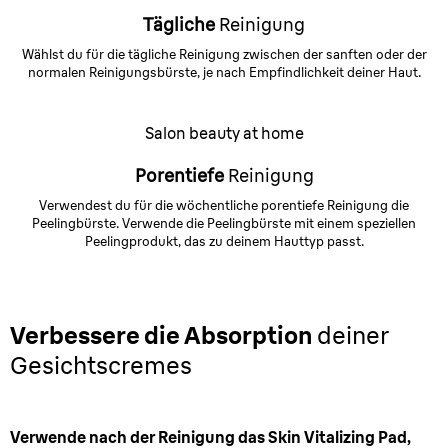
Tägliche
Reinigung
Wählst du für die tägliche Reinigung zwischen der sanften oder der
normalen Reinigungsbürste, je nach Empfindlichkeit deiner Haut.
Salon beauty at home
Porentiefe
Reinigung
Verwendest du für die wöchentliche porentiefe Reinigung die
Peelingbürste. Verwende die Peelingbürste mit einem speziellen
Peelingprodukt, das zu deinem Hauttyp passt.
Verbessere die Absorption
deiner
Gesichtscremes
Verwende nach der Reinigung das Skin Vitalizing Pad,