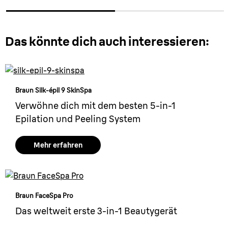
Das könnte dich auch interessieren:
Braun Silk-épil 9 SkinSpa
Verwöhne dich mit dem besten 5-in-1
Epilation und Peeling System
Mehr erfahren
Braun FaceSpa Pro
Das weltweit erste 3-in-1 Beautygerät