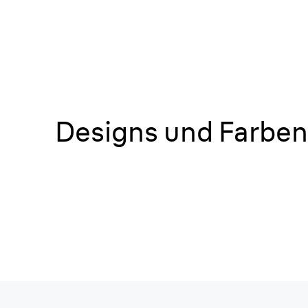
Designs und Farben