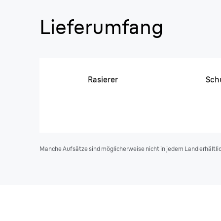
Lieferumfang
Rasierer
Sch
Manche Aufsätze sind möglicherweise nicht in jedem Land erhältlich