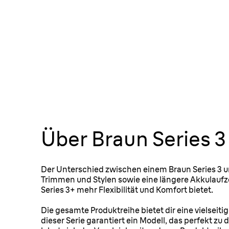
Über Braun Series 3
Der Unterschied zwischen einem Braun Series 3 und
Trimmen und Stylen sowie eine längere Akkulaufzei
Series 3+ mehr Flexibilität und Komfort bietet.
Die gesamte Produktreihe bietet dir eine vielseit
dieser Serie garantiert ein Modell, das perfekt z