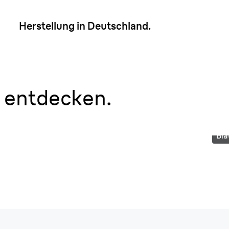
Herstellung in Deutschland.
 entdecken.
Bla