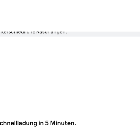
chnellladung in 5 Minuten.