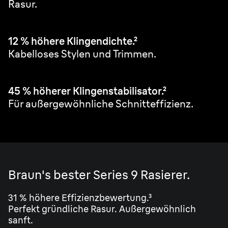
Rasur.
12 % höhere Klingendichte.²
Kabelloses Stylen und Trimmen.
45 % höherer Klingenstabilisator.²
Für außergewöhnliche Schnitteffizienz.
Braun's bester Series 9 Rasierer.
31 % höhere Effizienzbewertung.³
Perfekt gründliche Rasur. Außergewöhnlich
sanft.