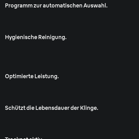
Programm zur automatischen Auswahl.
Hygienische Reinigung.
Optimierte Leistung.
Schützt die Lebensdauer der Klinge.