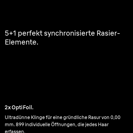
5+1 perfekt synchronisierte Rasier-
Elemente.
2x OptiFoil.
Ultradünne Klinge für eine gründliche Rasur von 0,00
mm. 899 individuelle Öffnungen, die jedes Haar
erfassen.