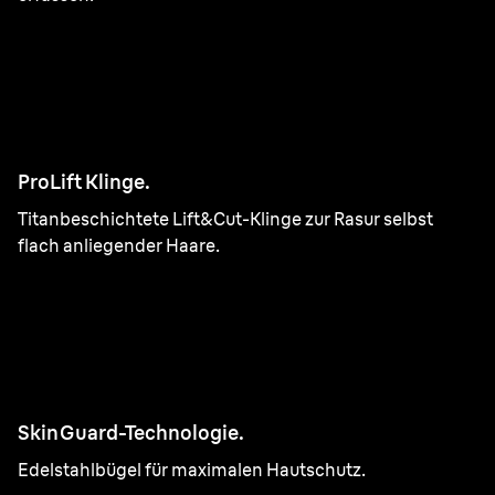
ProLift Klinge.
Titanbeschichtete Lift&Cut-Klinge zur Rasur selbst
flach anliegender Haare.
SkinGuard-Technologie.
Edelstahlbügel für maximalen Hautschutz.