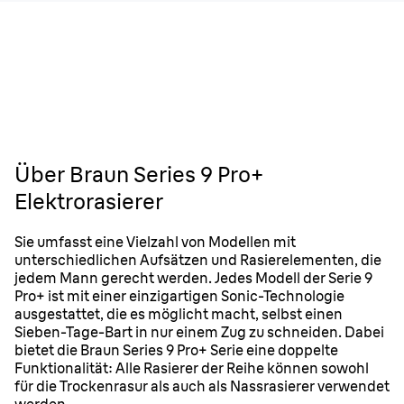
Über Braun Series 9 Pro+
Elektrorasierer
Sie umfasst eine Vielzahl von Modellen mit
unterschiedlichen Aufsätzen und Rasierelementen, die
jedem Mann gerecht werden. Jedes Modell der Serie 9
Pro+ ist mit einer einzigartigen Sonic-Technologie
ausgestattet, die es möglicht macht, selbst einen
Sieben-Tage-Bart in nur einem Zug zu schneiden. Dabei
bietet die Braun Series 9 Pro+ Serie eine doppelte
Funktionalität: Alle Rasierer der Reihe können sowohl
für die Trockenrasur als auch als Nassrasierer verwendet