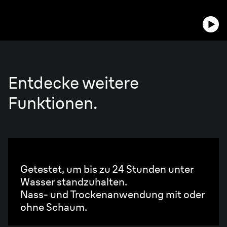
Entdecke weitere
Funktionen.
100 % wasserdicht.
Getestet, um bis zu 24 Stunden unter
Wasser standzuhalten.
Nass- und Trockenanwendung mit oder
ohne Schaum.