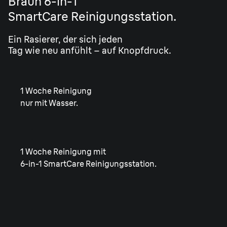
Braun 6-in-1
SmartCare Reinigungsstation.
Ein Rasierer, der sich jeden
Tag wie neu anfühlt – auf Knopfdruck.
1 Woche Reinigung
nur mit Wasser.
1 Woche Reinigung mit
6-in-1 SmartCare Reinigungsstation.