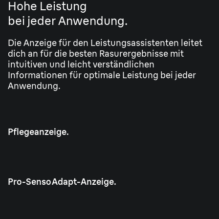
Hohe Leistung
bei jeder Anwendung.
Die Anzeige für den Leistungsassistenten leitet
dich an für die besten Rasurergebnisse mit
intuitiven und leicht verständlichen
Informationen für optimale Leistung bei jeder
Anwendung.
Pflegeanzeige.
Pro-SensoAdapt-Anzeige.