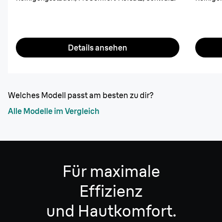
Details ansehen
Welches Modell passt am besten zu dir?
Alle Modelle im Vergleich
Für maximale
Effizienz
und Hautkomfort.