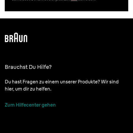
Brauchst Du Hilfe?
Du hast Fragen zu einem unserer Produkte? Wir sind
hier, um dir zu helfen.
Zum Hilfecenter gehen