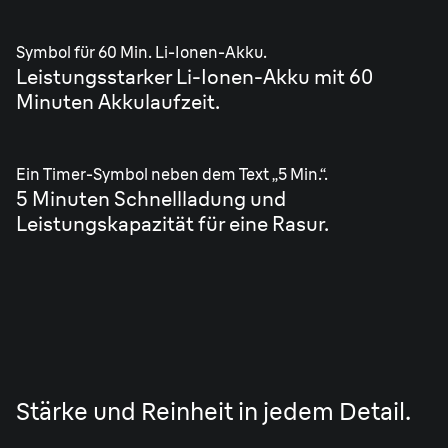
Symbol für 60 Min. Li-Ionen-Akku.
Leistungsstarker Li-Ionen-Akku mit 60
Minuten Akkulaufzeit.
Ein Timer-Symbol neben dem Text „5 Min.“.
5 Minuten Schnellladung und
Leistungskapazität für eine Rasur.
Stärke und Reinheit in jedem Detail.