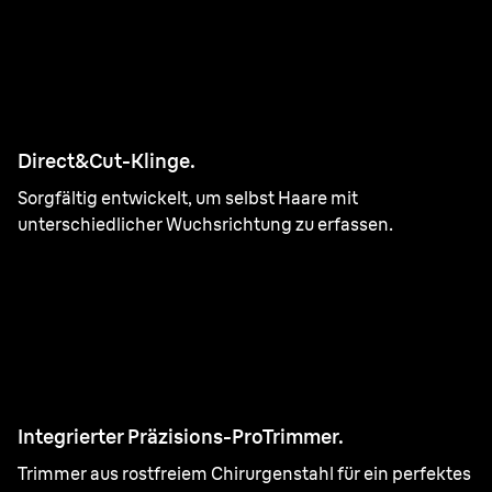
Direct&Cut-Klinge.
Sorgfältig entwickelt, um selbst Haare mit
unterschiedlicher Wuchsrichtung zu erfassen.
Integrierter Präzisions-ProTrimmer.
Trimmer aus rostfreiem Chirurgenstahl für ein perfektes