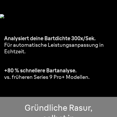
Bartwuchs.
Analysiert deine Bartdichte 300x/Sek.
Für automatische Leistungsanpassung in
Echtzeit.
+80 % schnellere Bartanalyse.
vs. früheren Series 9 Pro+ Modellen.
Gründliche Rasur,