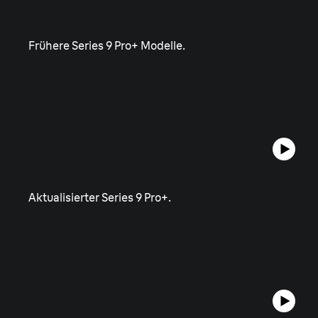
Frühere Series 9 Pro+ Modelle.
Aktualisierter Series 9 Pro+.