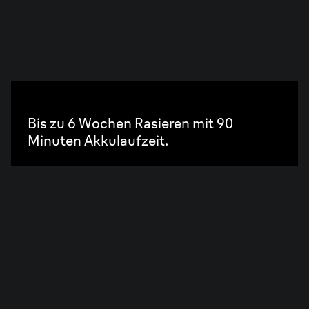
PowerCase.
Bis zu 6 Wochen Rasieren mit 90
Minuten Akkulaufzeit.