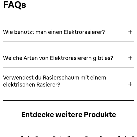
FAQs
Wie benutzt man einen Elektrorasierer?
Welche Arten von Elektrorasierern gibt es?
Verwendest du Rasierschaum mit einem
elektrischen Rasierer?
Entdecke weitere Produkte