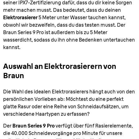
seiner IPX7-Zertifizierung dafür, dass du dir keine Sorgen
mehr machen musst. Das bedeutet, dass du deinen
Elektrorasierer
5 Meter unter Wasser tauchen kannst,
obwohl wir bezweifeln, dass du das testen musst. Der
Braun Series 9 Pro ist außerdem bis zu 5 Meter
wasserdicht, sodass du ihn ohne Bedenken untertauchen
kannst.
Auswahl an Elektrorasierern von
Braun
Die Wahl des idealen Elektrorasierers hängt auch von den
persönlichen Vorlieben ab: Möchtest du eine perfekt
glatte Rasur oder eine Reihe von Schneidaufsätzen, um
verschiedene Haartypen zu erfassen?
Der
Braun Series 9 Pro
verfügt über fünf Rasierelemente,
die 40.000 Schneidevorgänge pro Minute für unsere