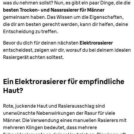
was du nehmen sollst? Nun, es gibt ein paar Dinge, die die
besten Trocken- und Nassrasierer für Männer
gemeinsam haben. Das Wissen um die Eigenschaften,
die dir am besten gerecht werden, kann dir helfen, deine
Entscheidung zu treffen.
Bevor du dich für deinen nächsten
Elektrorasierer
entscheidest, zeigen wir dir, worauf du bei deinem idealen
Rasiergerät achten solltest.
Ein Elektrorasierer für empfindliche
Haut?
Rote, juckende Haut und Rasierausschlag sind
unerwünschte Nebenwirkungen der Rasur für viele
Männer. Die Verwendung eines manuellen Rasierers mit
mehreren Klingen bedeutet, dass mehrere