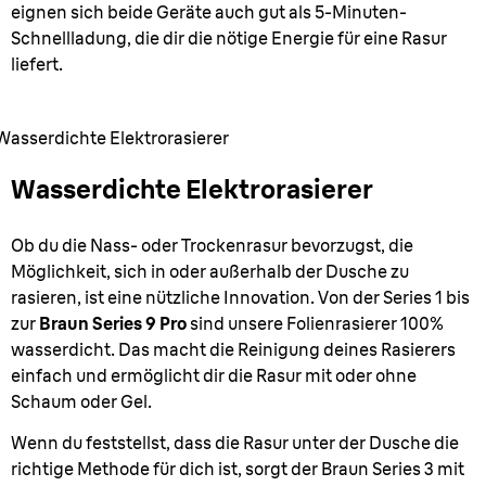
eignen sich beide Geräte auch gut als 5-Minuten-
Schnellladung, die dir die nötige Energie für eine Rasur
liefert.
Wasserdichte Elektrorasierer
Wasserdichte Elektrorasierer
Ob du die Nass- oder Trockenrasur bevorzugst, die
Möglichkeit, sich in oder außerhalb der Dusche zu
rasieren, ist eine nützliche Innovation. Von der Series 1 bis
zur
Braun Series 9 Pro
sind unsere Folienrasierer 100%
wasserdicht. Das macht die Reinigung deines Rasierers
einfach und ermöglicht dir die Rasur mit oder ohne
Schaum oder Gel.
Wenn du feststellst, dass die Rasur unter der Dusche die
richtige Methode für dich ist, sorgt der Braun Series 3 mit