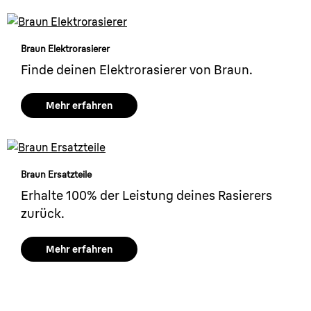
Braun Elektrorasierer
Finde deinen Elektrorasierer von Braun.
Mehr erfahren
Braun Ersatzteile
Erhalte 100% der Leistung deines Rasierers
zurück.
Mehr erfahren