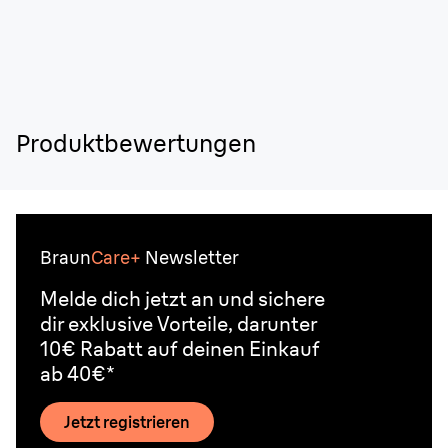
Produktbewertungen
Braun
Care+
Newsletter
Melde dich jetzt an und sichere
dir exklusive Vorteile, darunter
10€ Rabatt auf deinen Einkauf
ab 40€*
Jetzt registrieren