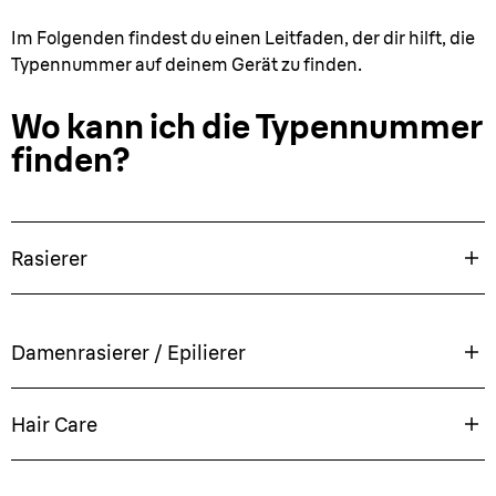
Im Folgenden findest du einen Leitfaden, der dir hilft, die
Typennummer auf deinem Gerät zu finden.
Wo kann ich die Typennummer
finden?
Rasierer
Damenrasierer / Epilierer
Hair Care