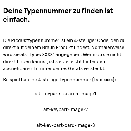
Deine Typennummer zu finden ist
einfach.
Die Produkttypennummer ist ein 4-stelliger Code, den du
direkt auf deinem Braun Produkt findest. Normalerweise
wird sie als "Type: XXXX" angegeben. Wenn du sie nicht
direkt finden kannst, ist sie vielleicht hinter dem
ausziehbaren Trimmer deines Geräts versteckt.
Beispiel für eine 4-stellige Typennummer (Typ: xxxx):
alt-keyparts-search-image1
alt-keypart-image-2
alt-key-part-card-image-3