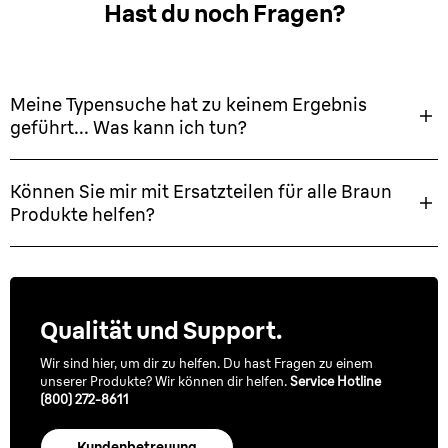
Hast du noch Fragen?
Meine Typensuche hat zu keinem Ergebnis
geführt... Was kann ich tun?
Können Sie mir mit Ersatzteilen für alle Braun
Produkte helfen?
Qualität und Support.
Wir sind hier, um dir zu helfen. Du hast Fragen zu einem
unserer Produkte? Wir können dir helfen.
Service Hotline
(800) 272-8611
Kundenbetreuung