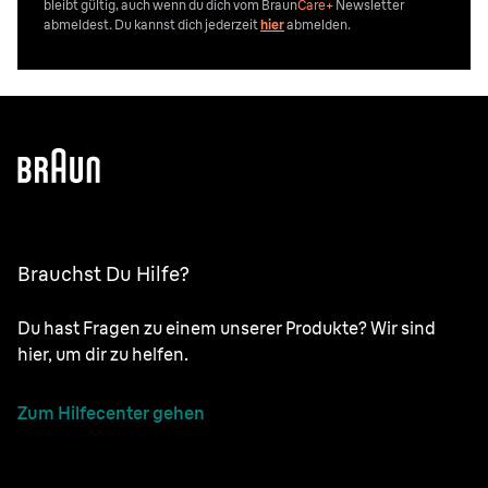
bleibt gültig, auch wenn du dich vom
Braun
Care+
Newsletter
abmeldest. Du kannst dich jederzeit
hier
abmelden.
Brauchst Du Hilfe?
Du hast Fragen zu einem unserer Produkte? Wir sind
hier, um dir zu helfen.
Zum Hilfecenter gehen