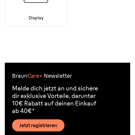
Display
Braun
Care+
Newsletter
Melde dich jetzt an und sichere
dir exklusive Vorteile, darunter
10€ Rabatt auf deinen Einkauf
ab 40€*
Jetzt registrieren