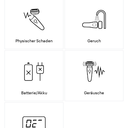
Physischer Schaden
Geruch
Batterie/Akku
Geräusche