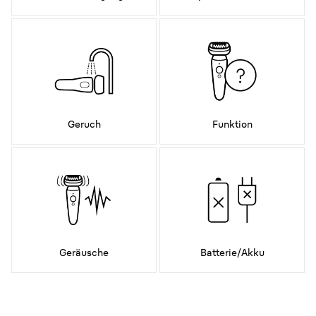
Geruch
Funktion
Geräusche
Batterie/Akku