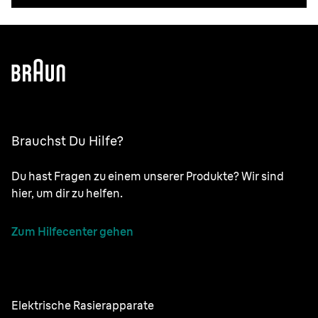
Brauchst Du Hilfe?
Du hast Fragen zu einem unserer Produkte? Wir sind
hier, um dir zu helfen.
Zum Hilfecenter gehen
Elektrische Rasierapparate