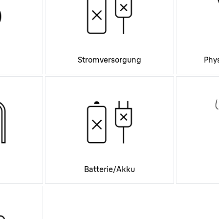
Stromversorgung
Phy
Batterie/Akku