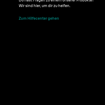
Wir sind hier, um dir zu helfen.
Zum Hilfecenter gehen