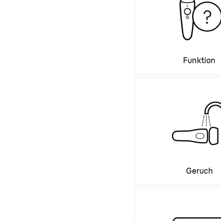
Funktion
Geruch