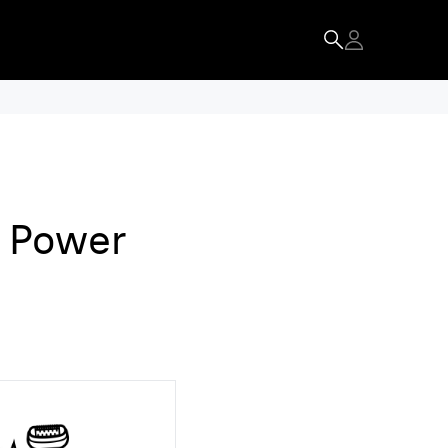
ve Power