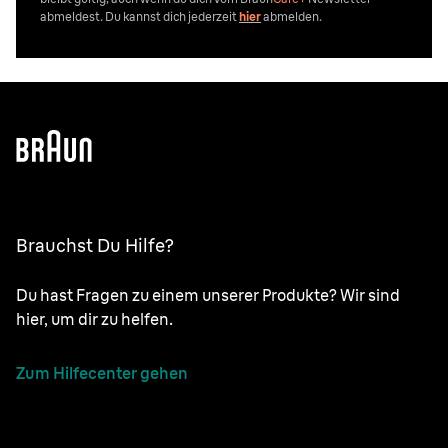
abmeldest. Du kannst dich jederzeit
hier
abmelden.
Brauchst Du Hilfe?
Du hast Fragen zu einem unserer Produkte? Wir sind
hier, um dir zu helfen.
Zum Hilfecenter gehen