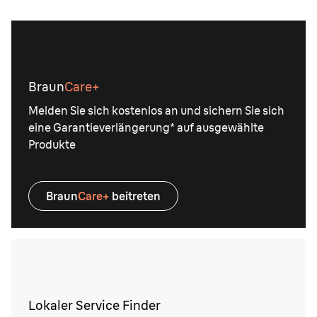
Braun
Care+
Melden Sie sich kostenlos an und sichern Sie sich
eine Garantieverlängerung* auf ausgewählte
Produkte
Braun
Care+
beitreten
Lokaler Service Finder