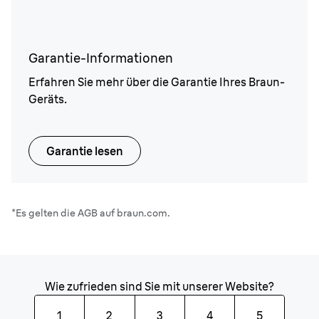
Garantie-Informationen
Erfahren Sie mehr über die Garantie Ihres Braun-
Geräts.
Garantie lesen
*Es gelten die AGB auf braun.com.
Wie zufrieden sind Sie mit unserer Website?
1
2
3
4
5