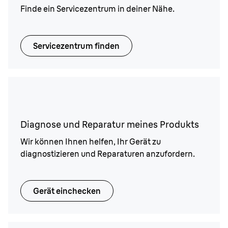
Finde ein Servicezentrum in deiner Nähe.
Servicezentrum finden
Diagnose und Reparatur meines Produkts
Wir können Ihnen helfen, Ihr Gerät zu
diagnostizieren und Reparaturen anzufordern.
Gerät einchecken