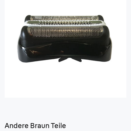
Andere Braun Teile