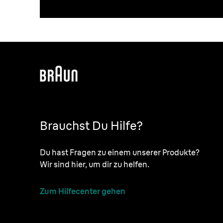
Brauchst Du Hilfe?
Du hast Fragen zu einem unserer Produkte?
Wir sind hier, um dir zu helfen.
Zum Hilfecenter gehen