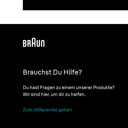
Brauchst Du Hilfe?
Du hast Fragen zu einem unserer Produkte?
Wir sind hier, um dir zu helfen.
Zum Hilfecenter gehen