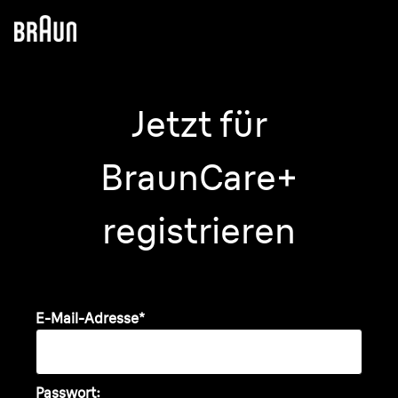
Jetzt für
BraunCare+
registrieren
E-Mail-Adresse
*
Passwort: