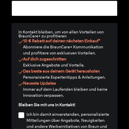
In Kontakt bleiben, um von allen Vorteilen von
BraunCare+ zu profitieren
10 € Rabatt auf deinen nächsten Einkauf*
Abonniere die BraunCare+ Kommunikation
und profitiere von exklusiven Vorteilen.
Auf dich zugeschnitten
Exklusive Angebote und Vorteile.
Das beste aus deinem Gerät herausholen
Personaisierte Expertentipps & Anleitungen.
Neueste Updates
Immer auf dem Laufenden bleiben und keine
Innovation verpassen.
Bleiben Sie mit uns in Kontakt!
Ich bin damit einverstanden, personalisierte
Mitteilungen über Angebote, Neuigkeiten
und andere Werbeinitiativen von Braun und