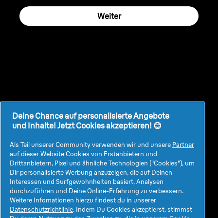
Weiter
Deine Chance auf personalisierte Angebote
und Inhalte! Jetzt Cookies akzeptieren! 😊
Datenschutz
Geschäftsbedingungen
Meine Daten
Impressum
Als Teil unserer Community verwenden wir und unsere
Partner
auf dieser Website Cookies von Erstanbietern und
Drittanbietern, Pixel und ähnliche Technologien ("Cookies"), um
Dir personalisierte Werbung anzuzeigen, die auf Deinen
Interessen und Surfgewohnheiten basiert, Analysen
durchzuführen und Deine Online-Erfahrung zu verbessern.
Better by Design
Weitere Infomationen hierzu findest du in unserer
Datenschutzrichtlinie
. Indem Du Cookies akzeptierst, stimmst