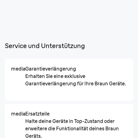
Service und Unterstützung
media
Garantieverlängerung
Erhalten Sie eine exklusive
Garantieverlängerung für Ihre Braun Geräte.
media
Ersatzteile
Halte deine Geräte in Top-Zustand oder
erweitere die Funktionalität deines Braun
Geräts.