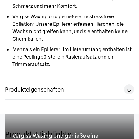
Schmerz und mehr Komfort.
Vergiss Waxing und genieße eine stressfreie
Epilation:
Unsere Epilierer erfassen Härchen, die
Wachs nicht greifen kann, und sie enthalten keine
Chemikalien.
Mehr als ein Epilierer:
Im Lieferumfang enthalten ist
eine Peelingbürste, ein Rasieraufsatz und ein
Trimmeraufsatz.
Produkteigenschaften
Produkt-Highlights
Vergiss Waxing und genieße eine