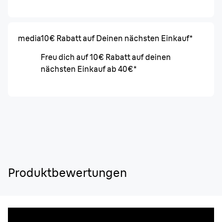
media
10€ Rabatt auf Deinen nächsten Einkauf*
Freu dich auf 10€ Rabatt auf deinen
nächsten Einkauf ab 40€*
Produktbewertungen