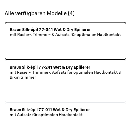
Alle verfügbaren Modelle
(
4
)
Braun Silk·épil 7 7-041 Wet & Dry Epilierer
mit Rasier-, Trimmer- & Aufsatz für optimalen Hautkontakt
Braun Silk·épil 7 7-241 Wet & Dry Epilierer
mit Rasier-, Trimmer-, Aufsatz für optimalen Hautkontakt &
Bikinitrimmer
Braun Silk·épil 7 7-011 Wet & Dry Epilierer
mit Aufsatz für optimalen Hautkontakt