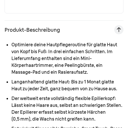
Produkt-Beschreibung
Optimiere deine Hautpflegeroutine für glatte Haut
von Kopf bis Fuß:
In drei einfachen Schritten. Im
Lieferumfang enthalten sind ein Mini-
Körperhaartrimmer, eine Peelingbürste, ein
Massage-Pad und ein Rasieraufsatz.
Langanhaltend glatte Haut:
Bis zu 1 Monat glatte
Haut zu jeder Zeit, ganz bequem von zu Hause aus.
Der weltweit erste vollständig flexible Epilierkopf:
Lässt keine Haare aus, selbst an schwierigen Stellen.
Der Epilierer erfasst selbst kürzeste Härchen
(0,5 mm), die Wachs nicht greifen kann.