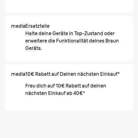
media
Ersatzteile
Halte deine Geräte in Top-Zustand oder
erweitere die Funktionalität deines Braun
Geräts.
media
10€ Rabatt auf Deinen nächsten Einkauf*
Freu dich auf 10€ Rabatt auf deinen
nächsten Einkauf ab 40€*