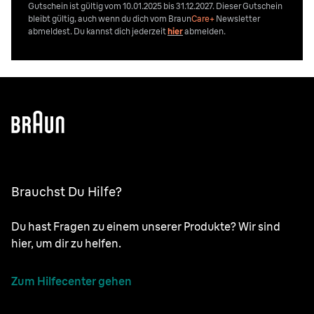
Gutschein ist gültig vom 10.01.2025 bis 31.12.2027. Dieser Gutschein
bleibt gültig, auch wenn du dich vom
Braun
Care+
Newsletter
abmeldest. Du kannst dich jederzeit
hier
abmelden.
Brauchst Du Hilfe?
Du hast Fragen zu einem unserer Produkte? Wir sind
hier, um dir zu helfen.
Zum Hilfecenter gehen