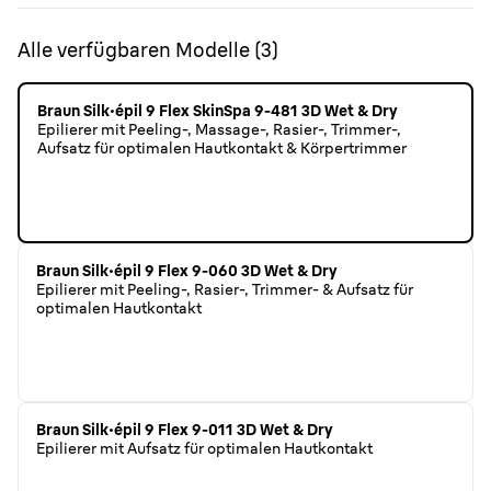
Alle verfügbaren Modelle
(
3
)
Braun Silk·épil 9 Flex SkinSpa 9-481 3D Wet & Dry
Epilierer mit Peeling-, Massage-, Rasier-, Trimmer-,
Aufsatz für optimalen Hautkontakt & Körpertrimmer
Braun Silk·épil 9 Flex 9-060 3D Wet & Dry
Epilierer mit Peeling-, Rasier-, Trimmer- & Aufsatz für
optimalen Hautkontakt
Braun Silk·épil 9 Flex 9-011 3D Wet & Dry
Epilierer mit Aufsatz für optimalen Hautkontakt