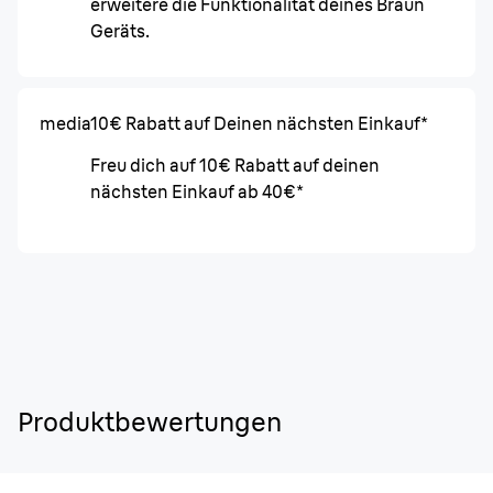
erweitere die Funktionalität deines Braun
Geräts.
media
10€ Rabatt auf Deinen nächsten Einkauf*
Freu dich auf 10€ Rabatt auf deinen
nächsten Einkauf ab 40€*
Produktbewertungen