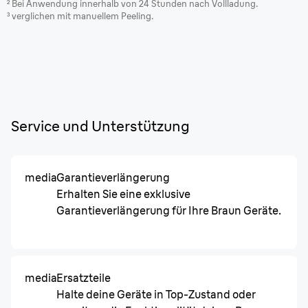
² Bei Anwendung innerhalb von 24 Stunden nach Vollladung.
³
verglichen mit manuellem Peeling.
Service und Unterstützung
media
Garantieverlängerung
Erhalten Sie eine exklusive
Garantieverlängerung für Ihre Braun Geräte.
media
Ersatzteile
Halte deine Geräte in Top-Zustand oder