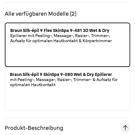
Alle verfügbaren Modelle
(
2
)
Braun Silk·épil 9 Flex SkinSpa 9-481 3D Wet & Dry
Epilierer mit Peeling-, Massage-, Rasier-, Trimmer-,
Aufsatz für optimalen Hautkontakt & Körpertrimmer
Braun Silk·épil 9 SkinSpa 9-080 Wet & Dry Epilierer
mit Peeling-, Massage-, Rasier-, Trimmer- & Aufsatz für
optimalen Hautkontakt
Produkt-Beschreibung