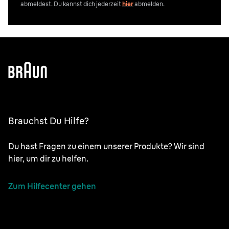
abmeldest. Du kannst dich jederzeit
hier
abmelden.
Brauchst Du Hilfe?
Du hast Fragen zu einem unserer Produkte? Wir sind
hier, um dir zu helfen.
Zum Hilfecenter gehen