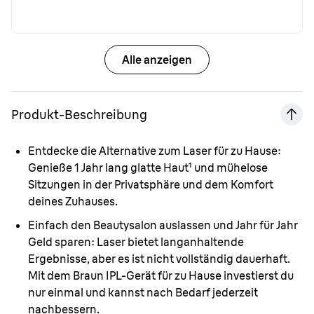
Alle anzeigen
Produkt-Beschreibung
Entdecke die Alternative zum Laser für zu Hause:
Genieße 1 Jahr lang glatte Haut¹ und mühelose
Sitzungen in der Privatsphäre und dem Komfort
deines Zuhauses.
Einfach den Beautysalon auslassen und Jahr für Jahr
Geld sparen:
Laser bietet langanhaltende
Ergebnisse, aber es ist nicht vollständig dauerhaft.
Mit dem Braun IPL-Gerät für zu Hause investierst du
nur einmal und kannst nach Bedarf jederzeit
nachbessern.