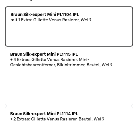
Braun Silk·expert Mini PL1104 IPL
mit 1 Extra: Gillette Venus Rasierer, Weiß
Braun Silk·expert Mini PL1115 IPL
+ 4 Extras: Gillette Venus Rasierer, Mini-
Gesichtshaarentferner, Bikinitrimmer, Beutel, Weiß
Braun Silk·expert Mini PL1114 IPL
+ 2 Extras: Gillette Venus Rasierer, Beutel, Weiß