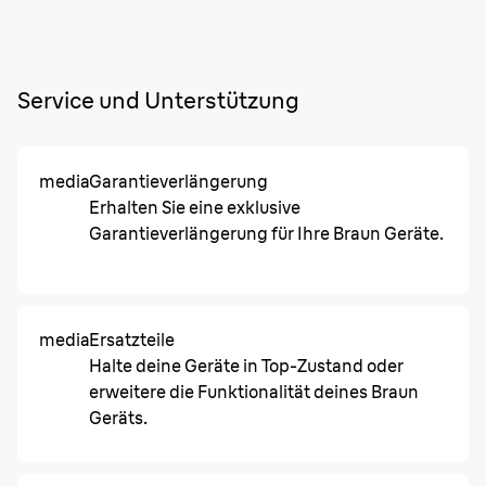
Service und Unterstützung
media
Garantieverlängerung
Erhalten Sie eine exklusive
Garantieverlängerung für Ihre Braun Geräte.
media
Ersatzteile
Halte deine Geräte in Top-Zustand oder
erweitere die Funktionalität deines Braun
Geräts.