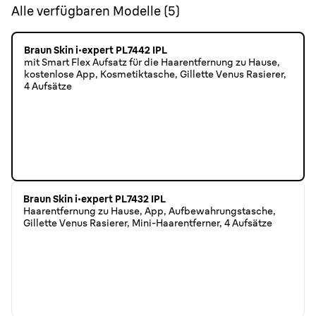
Alle verfügbaren Modelle
(
5
)
Braun Skin i·expert PL7442 IPL
mit Smart Flex Aufsatz für die Haarentfernung zu Hause,
kostenlose App, Kosmetiktasche, Gillette Venus Rasierer,
4 Aufsätze
Braun Skin i·expert PL7432 IPL
Haarentfernung zu Hause, App, Aufbewahrungstasche,
Gillette Venus Rasierer, Mini-Haarentferner, 4 Aufsätze