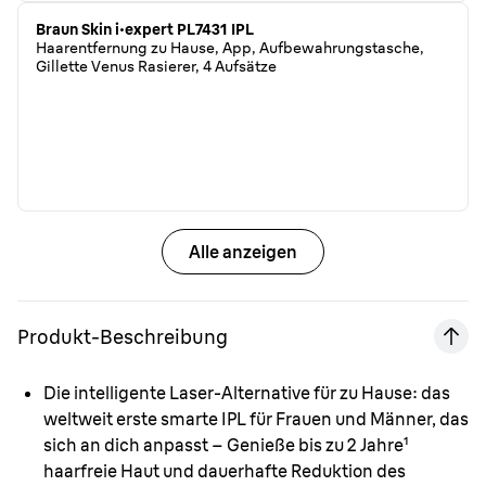
Braun Skin i·expert PL7431 IPL
Haarentfernung zu Hause, App, Aufbewahrungstasche,
Gillette Venus Rasierer, 4 Aufsätze
Alle anzeigen
Produkt-Beschreibung
Die intelligente Laser-Alternative für zu Hause:
das
weltweit erste smarte IPL für Frauen und Männer, das
sich an dich anpasst – Genieße bis zu 2 Jahre¹
haarfreie Haut und dauerhafte Reduktion des