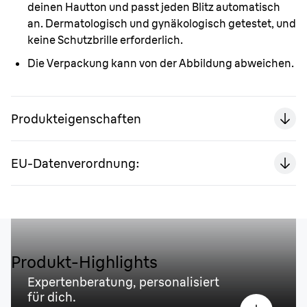
deinen Hautton und passt jeden Blitz automatisch
an. Dermatologisch und gynäkologisch getestet, und
keine Schutzbrille erforderlich.
Die Verpackung kann von der Abbildung abweichen.
Produkteigenschaften
EU-Datenverordnung:
Produkt-Highlights
Expertenberatung, personalisiert
für dich.