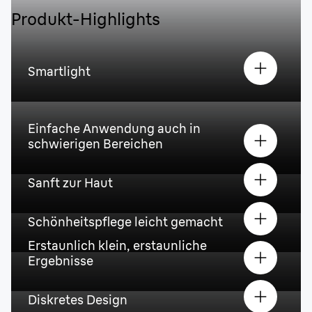
Produkt-Highlights
Smartlight
Einfache Anwendung auch in
schwierigen Bereichen
Sanft zur Haut
Schönheitspflege leicht gemacht
Erstaunlich klein, erstaunliche
Ergebnisse
Diskretes Design