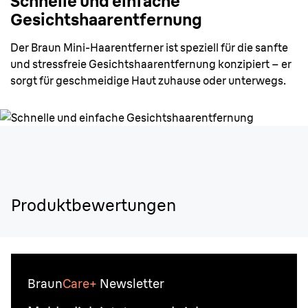
Schnelle und einfache
Gesichtshaarentfernung
Der Braun Mini-Haarentferner ist speziell für die sanfte
und stressfreie Gesichtshaarentfernung konzipiert – er
sorgt für geschmeidige Haut zuhause oder unterwegs.
Produktbewertungen
Braun
Care+
Newsletter