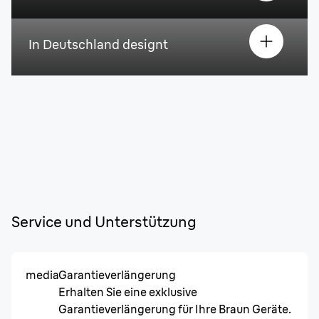
In Deutschland designt
Service und Unterstützung
media
Garantieverlängerung
Erhalten Sie eine exklusive
Garantieverlängerung für Ihre Braun Geräte.