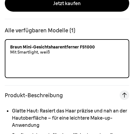
Jetzt kaufen
Alle verfügbaren Modelle
(
1
)
Braun Mini-Gesichtshaarentferner FS1000
Mit Smartlight, weiß
Produkt-Beschreibung
Glatte Haut:
Rasiert das Haar präzise und nah an der
Hautoberfläche – für eine leichtere Make-up-
Anwendung