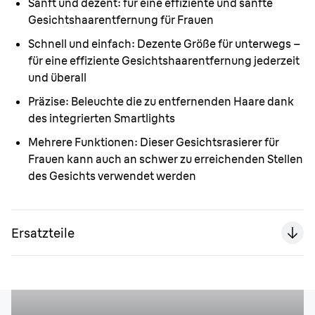
Sanft und dezent:
für eine effiziente und sanfte
Gesichtshaarentfernung für Frauen
Schnell und einfach:
Dezente Größe für unterwegs –
für eine effiziente Gesichtshaarentfernung jederzeit
und überall
Präzise:
Beleuchte die zu entfernenden Haare dank
des integrierten Smartlights
Mehrere Funktionen:
Dieser Gesichtsrasierer für
Frauen kann auch an schwer zu erreichenden Stellen
des Gesichts verwendet werden
Ersatzteile