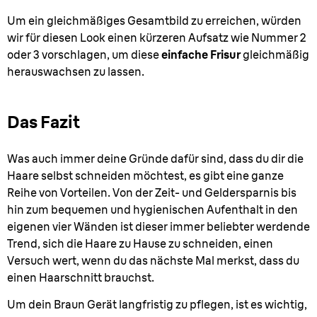
Um ein gleichmäßiges Gesamtbild zu erreichen, würden
wir für diesen Look einen kürzeren Aufsatz wie Nummer 2
oder 3 vorschlagen, um diese
einfache Frisur
gleichmäßig
herauswachsen zu lassen.
Das Fazit
Was auch immer deine Gründe dafür sind, dass du dir die
Haare selbst schneiden möchtest, es gibt eine ganze
Reihe von Vorteilen. Von der Zeit- und Geldersparnis bis
hin zum bequemen und hygienischen Aufenthalt in den
eigenen vier Wänden ist dieser immer beliebter werdende
Trend, sich die Haare zu Hause zu schneiden, einen
Versuch wert, wenn du das nächste Mal merkst, dass du
einen Haarschnitt brauchst.
Um dein Braun Gerät langfristig zu pflegen, ist es wichtig,