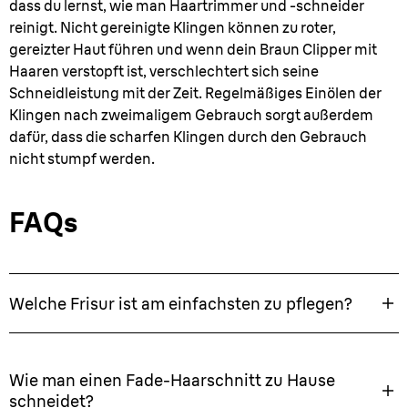
dass du lernst, wie man Haartrimmer und -schneider
reinigt. Nicht gereinigte Klingen können zu roter,
gereizter Haut führen und wenn dein Braun Clipper mit
Haaren verstopft ist, verschlechtert sich seine
Schneidleistung mit der Zeit. Regelmäßiges Einölen der
Klingen nach zweimaligem Gebrauch sorgt außerdem
dafür, dass die scharfen Klingen durch den Gebrauch
nicht stumpf werden.
FAQs
Welche Frisur ist am einfachsten zu pflegen?
Wie man einen Fade-Haarschnitt zu Hause
schneidet?