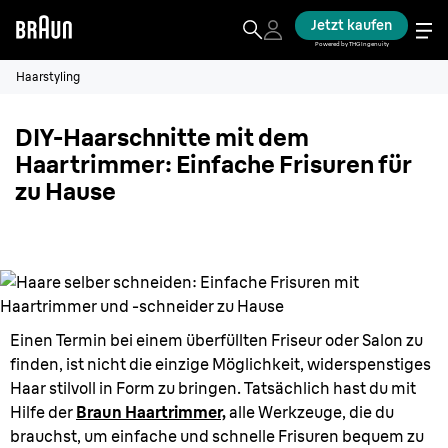
Jetzt kaufen
Powered by THG Ingenuity
Haarstyling
DIY-Haarschnitte mit dem
Haartrimmer: Einfache Frisuren für
zu Hause
Einen Termin bei einem überfüllten Friseur oder Salon zu
finden, ist nicht die einzige Möglichkeit, widerspenstiges
Haar stilvoll in Form zu bringen. Tatsächlich hast du mit
Hilfe der
Braun Haartrimmer,
alle Werkzeuge, die du
brauchst, um einfache und schnelle Frisuren bequem zu