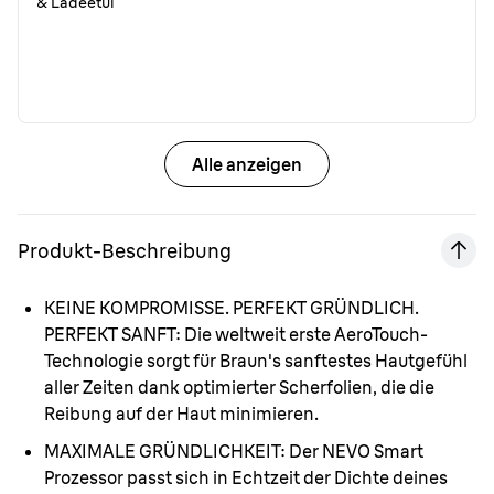
& Ladeetui
Alle anzeigen
Produkt-Beschreibung
KEINE KOMPROMISSE. PERFEKT GRÜNDLICH.
PERFEKT SANFT:
Die weltweit erste AeroTouch-
Technologie sorgt für Braun's sanftestes Hautgefühl
aller Zeiten dank optimierter Scherfolien, die die
Reibung auf der Haut minimieren.
MAXIMALE GRÜNDLICHKEIT:
Der NEVO Smart
Prozessor passt sich in Echtzeit der Dichte deines