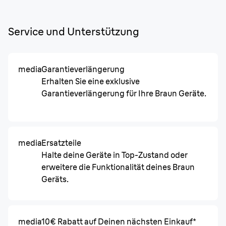
Service und Unterstützung
media
Garantieverlängerung
Erhalten Sie eine exklusive
Garantieverlängerung für Ihre Braun Geräte.
media
Ersatzteile
Halte deine Geräte in Top-Zustand oder
erweitere die Funktionalität deines Braun
Geräts.
media
10€ Rabatt auf Deinen nächsten Einkauf*