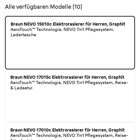
Alle verfügbaren Modelle
(
10
)
Braun NEVO 15010c Elektrorasierer für Herren, Graphit
AeroTouch™ Technologie, NEVO 7in1 Pflegesystem,
Ledertasche
Braun NEVO 17015c Elektrorasierer für Herren, Graphit
AeroTouch™ Technologie, NEVO 7in1 Pflegesystem, Reise-
& Ladeetui
Braun NEVO 17010c Elektrorasierer für Herren, Graphit
AeroTouch™ Technologie, NEVO 7in1 Pflegesystem, Reise-