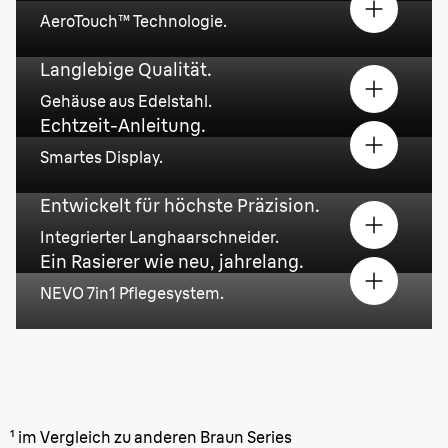
AeroTouch™ Technologie.
Langlebige Qualität
.
Gehäuse aus Edelstahl.
Echtzeit-Anleitung.
Smartes Display.
Entwickelt für höchste Präzision.
Integrierter Langhaarschneider.
Ein Rasierer wie neu, jahrelang.
NEVO 7in1 Pflegesystem.
¹ im Vergleich zu anderen Braun Series