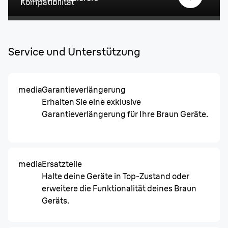
Kompatibilität
Service und Unterstützung
media
Garantieverlängerung
Erhalten Sie eine exklusive
Garantieverlängerung für Ihre Braun Geräte.
media
Ersatzteile
Halte deine Geräte in Top-Zustand oder
erweitere die Funktionalität deines Braun
Geräts.