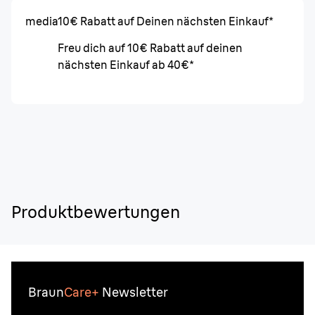
media
10€ Rabatt auf Deinen nächsten Einkauf*
Freu dich auf 10€ Rabatt auf deinen
nächsten Einkauf ab 40€*
Produktbewertungen
Braun
Care+
Newsletter