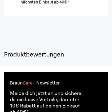
nächsten Einkauf ab 40€*
Produktbewertungen
Braun
Care+
Newsletter
Melde dich jetzt an und sichere
dir exklusive Vorteile, darunter
10€ Rabatt auf deinen Einkauf
ab 40€*