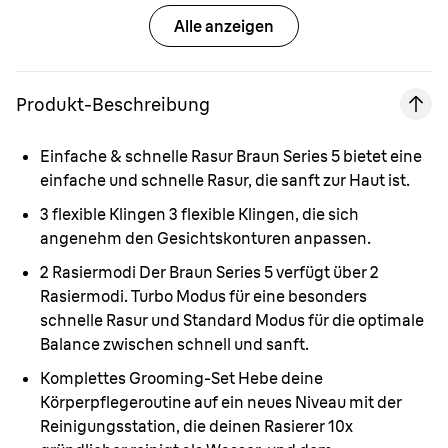
Alle anzeigen
Produkt-Beschreibung
Einfache & schnelle Rasur
Braun Series 5 bietet eine
einfache und schnelle Rasur, die sanft zur Haut ist.
3 flexible Klingen
3 flexible Klingen, die sich
angenehm den Gesichtskonturen anpassen.
2 Rasiermodi
Der Braun Series 5 verfügt über 2
Rasiermodi. Turbo Modus für eine besonders
schnelle Rasur und Standard Modus für die optimale
Balance zwischen schnell und sanft.
Komplettes Grooming-Set
Hebe deine
Körperpflegeroutine auf ein neues Niveau mit der
Reinigungsstation, die deinen Rasierer 10x