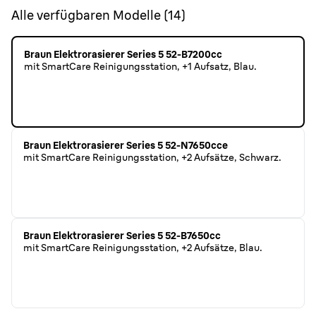
Alle verfügbaren Modelle
(
14
)
Braun Elektrorasierer Series 5 52-B7200cc
mit SmartCare Reinigungsstation, +1 Aufsatz, Blau.
Braun Elektrorasierer Series 5 52-N7650cce
mit SmartCare Reinigungsstation, +2 Aufsätze, Schwarz.
Braun Elektrorasierer Series 5 52-B7650cc
mit SmartCare Reinigungsstation, +2 Aufsätze, Blau.