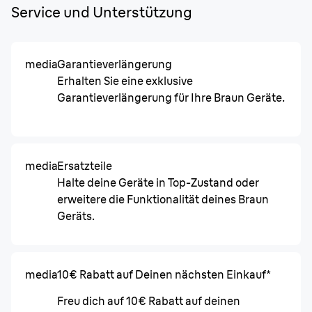
Service und Unterstützung
media
Garantieverlängerung
Erhalten Sie eine exklusive
Garantieverlängerung für Ihre Braun Geräte.
media
Ersatzteile
Halte deine Geräte in Top-Zustand oder
erweitere die Funktionalität deines Braun
Geräts.
media
10€ Rabatt auf Deinen nächsten Einkauf*
Freu dich auf 10€ Rabatt auf deinen