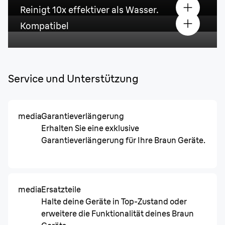
Reinigt 10x effektiver als Wasser.
Kompatibel
Service und Unterstützung
media
Garantieverlängerung
Erhalten Sie eine exklusive
Garantieverlängerung für Ihre Braun Geräte.
media
Ersatzteile
Halte deine Geräte in Top-Zustand oder
erweitere die Funktionalität deines Braun