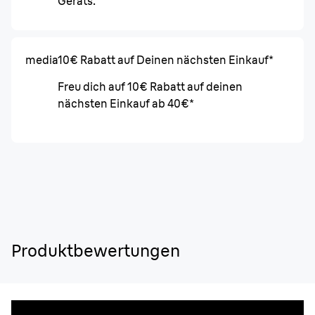
Geräts.
media
10€ Rabatt auf Deinen nächsten Einkauf*
Freu dich auf 10€ Rabatt auf deinen
nächsten Einkauf ab 40€*
Produktbewertungen