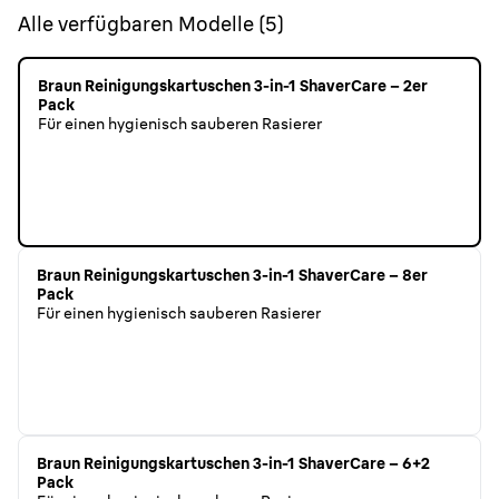
Alle verfügbaren Modelle
(
5
)
Braun Reinigungskartuschen 3-in-1 ShaverCare – 2er
Pack
Für einen hygienisch sauberen Rasierer
Braun Reinigungskartuschen 3-in-1 ShaverCare – 8er
Pack
Für einen hygienisch sauberen Rasierer
Braun Reinigungskartuschen 3-in-1 ShaverCare – 6+2
Pack