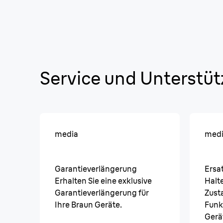
Service und Unterstü
media
med
Garantieverlängerung
Ersat
Erhalten Sie eine exklusive
Halte
Garantieverlängerung für
Zust
Ihre Braun Geräte.
Funk
Gerä