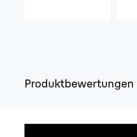
Produktbewertungen