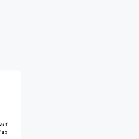
 auf
 ab