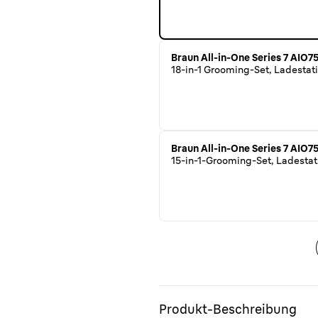
Braun All-in-One Series 7 AIO7
18-in-1 Grooming-Set, Ladestat
Braun All-in-One Series 7 AIO7
15-in-1-Grooming-Set, Ladestat
Produkt-Beschreibung