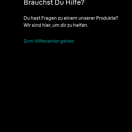
Brauchst Du Hilfe?
Du hast Fragen zu einem unserer Produkte?
Wir sind hier, um dir zu helfen.
Zum Hilfecenter gehen