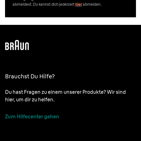
abmeldest. Du kannst dich jederzeit
hier
abmelden.
Brauchst Du Hilfe?
Du hast Fragen zu einem unserer Produkte? Wir sind
hier, um dir zu helfen.
Zum Hilfecenter gehen