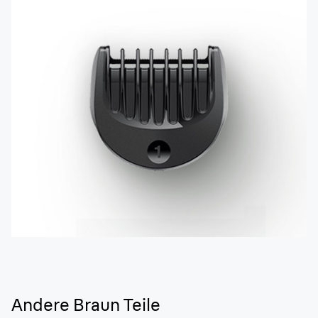
Andere Braun Teile