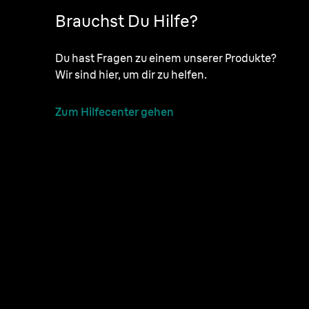
Brauchst Du Hilfe?
Du hast Fragen zu einem unserer Produkte?
Wir sind hier, um dir zu helfen.
Zum Hilfecenter gehen