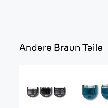
Andere Braun Teile