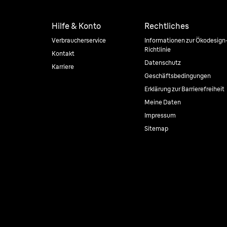
Hilfe & Konto
Rechtliches
Verbraucherservice
Informationen zur Ökodesign
Richtlinie
Kontakt
Datenschutz
Karriere
Geschäftsbedingungen
Erklärung zur Barrierefreiheit
Meine Daten
Impressum
Sitemap