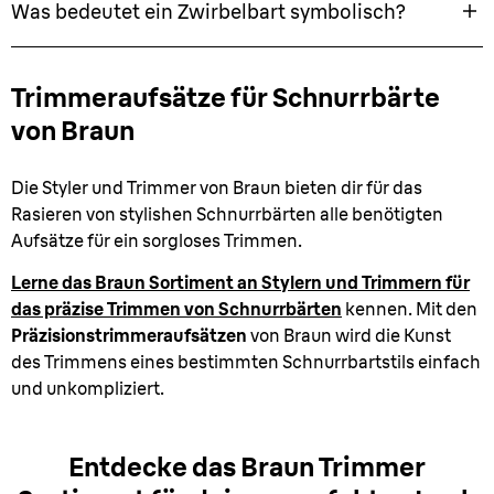
Was bedeutet ein Zwirbelbart symbolisch?
Trimmeraufsätze für Schnurrbärte
von Braun
Die Styler und Trimmer von Braun bieten dir für das
Rasieren von stylishen Schnurrbärten alle benötigten
Aufsätze für ein sorgloses Trimmen.
Lerne das Braun Sortiment an Stylern und Trimmern für
das präzise Trimmen von Schnurrbärten
kennen. Mit den
Präzisionstrimmeraufsätzen
von Braun wird die Kunst
des Trimmens eines bestimmten Schnurrbartstils einfach
und unkompliziert.
Entdecke das Braun Trimmer