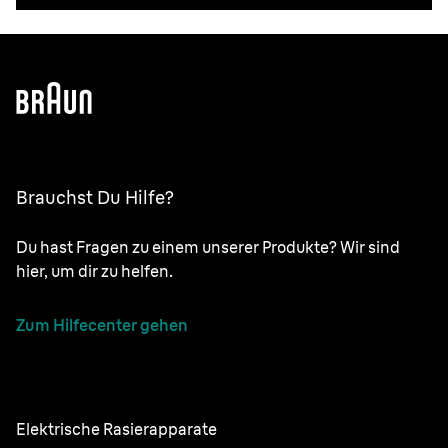
Brauchst Du Hilfe?
Du hast Fragen zu einem unserer Produkte? Wir sind
hier, um dir zu helfen.
Zum Hilfecenter gehen
Elektrische Rasierapparate