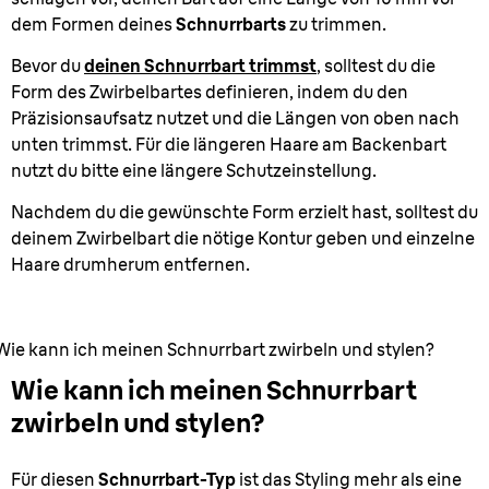
dem Formen deines
Schnurrbarts
zu trimmen.
Bevor du
deinen Schnurrbart trimmst
, solltest du die
Form des Zwirbelbartes definieren, indem du den
Präzisionsaufsatz nutzet und die Längen von oben nach
unten trimmst. Für die längeren Haare am Backenbart
nutzt du bitte eine längere Schutzeinstellung.
Nachdem du die gewünschte Form erzielt hast, solltest du
deinem Zwirbelbart die nötige Kontur geben und einzelne
Haare drumherum entfernen.
Wie kann ich meinen Schnurrbart zwirbeln und stylen?
Wie kann ich meinen Schnurrbart
zwirbeln und stylen?
Für diesen
Schnurrbart-Typ
ist das Styling mehr als eine