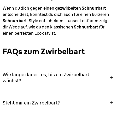
Wenn du dich gegen einen
gezwirbelten Schnurrbart
entscheidest, könntest du dich auch für einen kürzeren
Schnurrbart
-Style entscheiden – unser Leitfaden zeigt
dir Wege auf, wie du den klassischen
Schnurrbart
für
einen perfekten Look stylst.
FAQs zum Zwirbelbart
Wie lange dauert es, bis ein Zwirbelbart
wächst?
Steht mir ein Zwirbelbart?