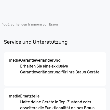
¹ggü. vorherigen Trimmern von Braun
Service und Unterstützung
media
Garantieverlängerung
Erhalten Sie eine exklusive
Garantieverlängerung für Ihre Braun Geräte.
media
Ersatzteile
Halte deine Geräte in Top-Zustand oder
erweitere die Funktionalität deines Braun