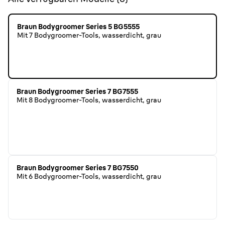
Braun Bodygroomer Series 5 BG5555
Mit 7 Bodygroomer-Tools, wasserdicht, grau
Braun Bodygroomer Series 7 BG7555
Mit 8 Bodygroomer-Tools, wasserdicht, grau
Braun Bodygroomer Series 7 BG7550
Mit 6 Bodygroomer-Tools, wasserdicht, grau