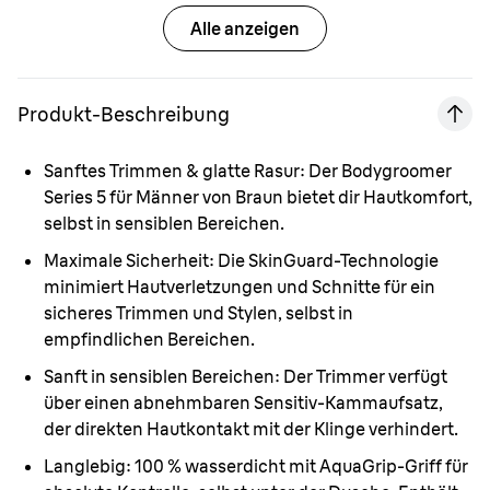
Alle anzeigen
Produkt-Beschreibung
Sanftes Trimmen & glatte Rasur:
Der Bodygroomer
Series 5 für Männer von Braun bietet dir Hautkomfort,
selbst in sensiblen Bereichen.
Maximale Sicherheit:
Die SkinGuard-Technologie
minimiert Hautverletzungen und Schnitte für ein
sicheres Trimmen und Stylen, selbst in
empfindlichen Bereichen.
Sanft in sensiblen Bereichen:
Der Trimmer verfügt
über einen abnehmbaren Sensitiv-Kammaufsatz,
der direkten Hautkontakt mit der Klinge verhindert.
Langlebig:
100 % wasserdicht mit AquaGrip-Griff für