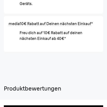
Geräts.
media
10€ Rabatt auf Deinen nächsten Einkauf*
Freu dich auf 10€ Rabatt auf deinen
nächsten Einkauf ab 40€*
Produktbewertungen