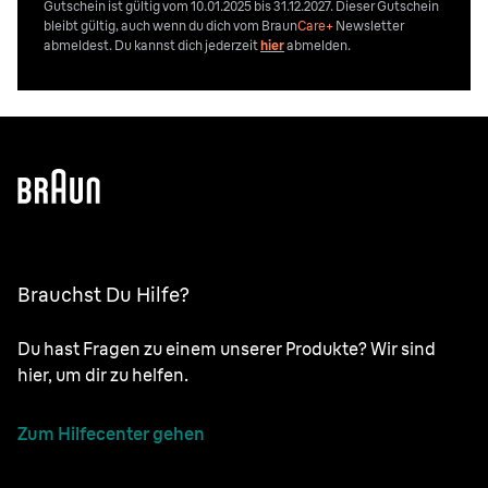
Gutschein ist gültig vom 10.01.2025 bis 31.12.2027. Dieser Gutschein
bleibt gültig, auch wenn du dich vom
Braun
Care+
Newsletter
abmeldest. Du kannst dich jederzeit
hier
abmelden.
Brauchst Du Hilfe?
Du hast Fragen zu einem unserer Produkte? Wir sind
hier, um dir zu helfen.
Zum Hilfecenter gehen