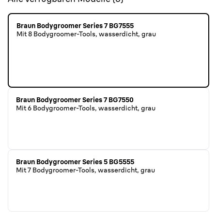
Braun Bodygroomer Series 7 BG7555
Mit 8 Bodygroomer-Tools, wasserdicht, grau
Braun Bodygroomer Series 7 BG7550
Mit 6 Bodygroomer-Tools, wasserdicht, grau
Braun Bodygroomer Series 5 BG5555
Mit 7 Bodygroomer-Tools, wasserdicht, grau