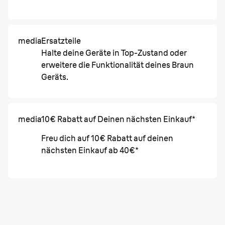
media
Ersatzteile
Halte deine Geräte in Top-Zustand oder
erweitere die Funktionalität deines Braun
Geräts.
media
10€ Rabatt auf Deinen nächsten Einkauf*
Freu dich auf 10€ Rabatt auf deinen
nächsten Einkauf ab 40€*