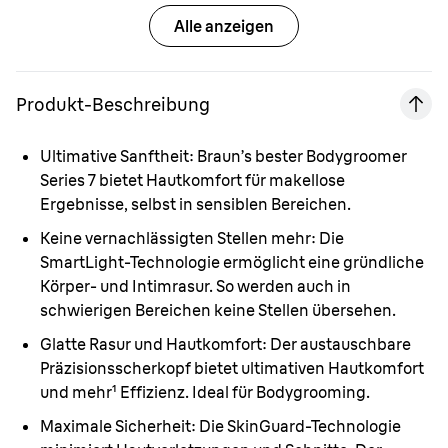
Alle anzeigen
Produkt-Beschreibung
Ultimative Sanftheit:
Braun’s bester Bodygroomer
Series 7 bietet Hautkomfort für makellose
Ergebnisse, selbst in sensiblen Bereichen.
Keine vernachlässigten Stellen mehr:
Die
SmartLight-Technologie ermöglicht eine gründliche
Körper- und Intimrasur. So werden auch in
schwierigen Bereichen keine Stellen übersehen.
Glatte Rasur und Hautkomfort:
Der austauschbare
Präzisionsscherkopf bietet ultimativen Hautkomfort
und mehr¹ Effizienz. Ideal für Bodygrooming.
Maximale Sicherheit:
Die SkinGuard-Technologie