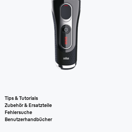
Tips & Tutorials
Zubehör & Ersatzteile
Fehlersuche
Benutzerhandbücher