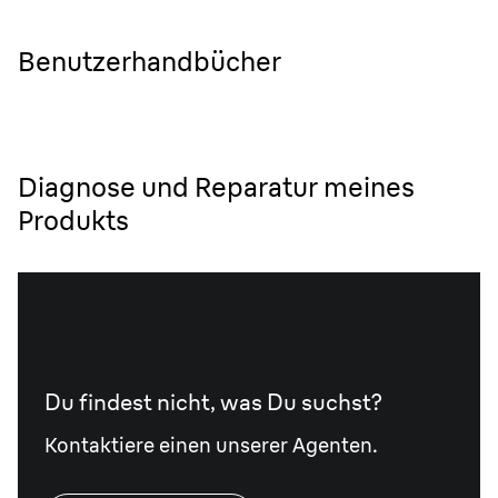
Benutzerhandbücher
Diagnose und Reparatur meines
Produkts
Du findest nicht, was Du suchst?
Kontaktiere einen unserer Agenten.