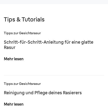
Tips & Tutorials
Tipps zur Gesichtsrasur
Schritt-für-Schritt-Anleitung für eine glatte
Rasur
Mehr lesen
Tipps zur Gesichtsrasur
Reinigung und Pflege deines Rasierers
Mehr lesen