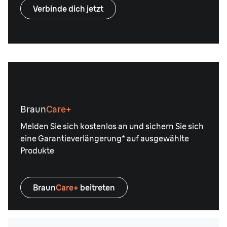
Verbinde dich jetzt
Braun
Care+
Melden Sie sich kostenlos an und sichern Sie sich
eine Garantieverlängerung* auf ausgewählte
Produkte
Braun
Care+
beitreten