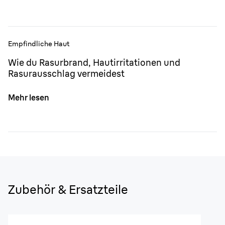
Empfindliche Haut
Wie du Rasurbrand, Hautirritationen und
Rasurausschlag vermeidest
Mehr lesen
Zubehör & Ersatzteile