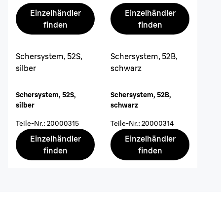
Einzelhändler
Einzelhändler
finden
finden
Schersystem, 52S,
Schersystem, 52B,
silber
schwarz
Schersystem, 52S,
Schersystem, 52B,
silber
schwarz
Teile-Nr.
:
20000315
Teile-Nr.
:
20000314
Einzelhändler
Einzelhändler
finden
finden