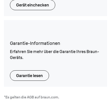
Gerät einchecken
Garantie-Informationen
Erfahren Sie mehr über die Garantie Ihres Braun-
Geräts.
Garantie lesen
*Es gelten die AGB auf braun.com.