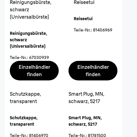
Reinigungsbürste,
Reiseetui
schwarz
(Universalbürste)
Reiseetui
Teile-Nr.
:
81406969
Reinigungsbürste,
schwarz
(Universalbürste)
Teile-Nr.
:
67030939
Einzelhändler
Einzelhändler
finden
finden
Schutzkappe,
Smart Plug, MN,
transparent
schwarz, 5217
Schutzkappe,
Smart Plug, MN,
transparent
schwarz, 5217
Teile-Nr.
:
81406970
Teile-Nr.
:
81741500