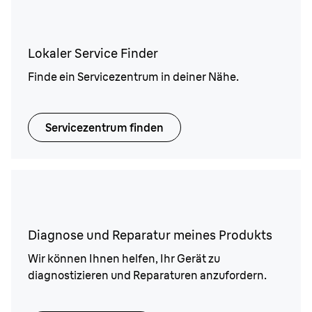
Lokaler Service Finder
Finde ein Servicezentrum in deiner Nähe.
Servicezentrum finden
Diagnose und Reparatur meines Produkts
Wir können Ihnen helfen, Ihr Gerät zu
diagnostizieren und Reparaturen anzufordern.