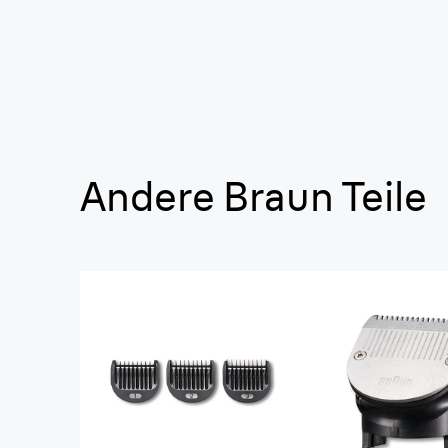
Andere Braun Teile