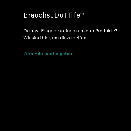
Brauchst Du Hilfe?
Du hast Fragen zu einem unserer Produkte?
Wir sind hier, um dir zu helfen.
Zum Hilfecenter gehen