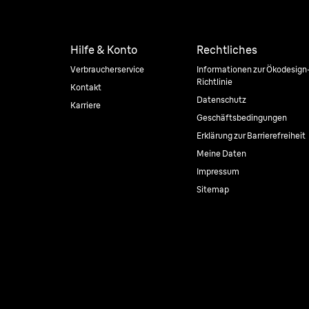
Hilfe & Konto
Rechtliches
Verbraucherservice
Informationen zur Ökodesign
Richtlinie
Kontakt
Datenschutz
Karriere
Geschäftsbedingungen
Erklärung zur Barrierefreiheit
Meine Daten
Impressum
Sitemap