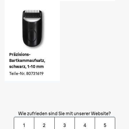
Präzisions-
Bartkammaufsatz,
schwarz, 1-10 mm
Teile-Nr.
80731619
Wie zufrieden sind Sie mit unserer Website?
1
2
3
4
5