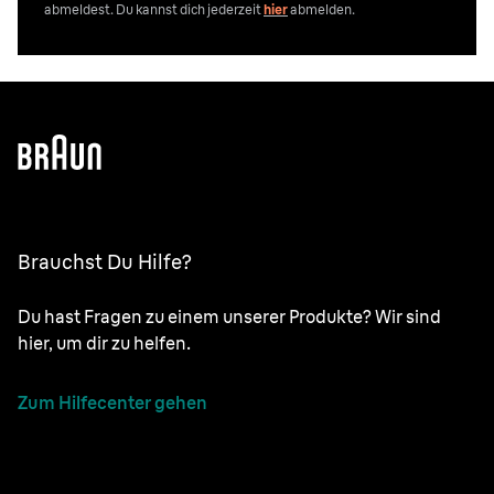
abmeldest. Du kannst dich jederzeit
hier
abmelden.
Brauchst Du Hilfe?
Du hast Fragen zu einem unserer Produkte? Wir sind
hier, um dir zu helfen.
Zum Hilfecenter gehen